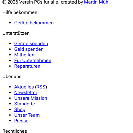
© 2026 Verein PCs für alle, created by
Martin Mühl
Hilfe bekommen
Geräte bekommen
Unterstützen
Geräte spenden
Geld spenden
Mithelfen
Für Unternehmen
Reparaturen
Über uns
Aktuelles
(
RSS
)
Newsletter
Unsere Mission
Standorte
Shop
Unser Team
Presse
Rechtliches