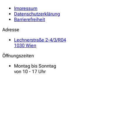
Impressum
Datenschutzerklärung
Barrierefreiheit
Adresse
Lechnerstraße 2-4/3/R04
1030 Wien
Öffnungszeiten
Montag bis Sonntag
von 10 - 17 Uhr