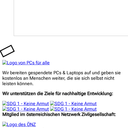
PCs
für
Wir bereiten gespendete PCs & Laptops auf und geben sie
alle
kostenlos an Menschen weiter, die sie sich selbst nicht
leisten können.
Wir unterstützen die Ziele für nachhaltige Entwicklung:
Mitglied im österreichischen Netzwerk Zivilgesellschaft: