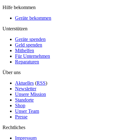
Hilfe bekommen
Geräte bekommen
Unterstützen
Geräte spenden
Geld spenden
Mithelfen
Für Unternehmen
Reparaturen
Über uns
Aktuelles
(
RSS
)
Newsletter
Unsere Mission
Standorte
Shop
Unser Team
Presse
Rechtliches
Impressum