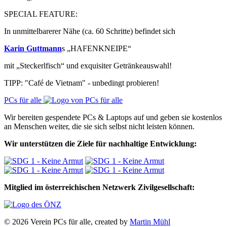
SPECIAL FEATURE:
In unmittelbarerer Nähe (ca. 60 Schritte) befindet sich
Karin Guttmann
s „HAFENKNEIPE“
mit „Steckerlfisch“ und exquisiter Getränkeauswahl!
TIPP: "Café de Vietnam" - unbedingt probieren!
PCs für alle
Wir bereiten gespendete PCs & Laptops auf und geben sie kostenlos
an Menschen weiter, die sie sich selbst nicht leisten können.
Wir unterstützen die Ziele für nachhaltige Entwicklung:
Mitglied im österreichischen Netzwerk Zivilgesellschaft:
© 2026 Verein PCs für alle, created by
Martin Mühl