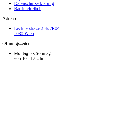
Datenschutzerklärung
Barrierefreiheit
Adresse
Lechnerstraße 2-4/3/R04
1030 Wien
Öffnungszeiten
Montag bis Sonntag
von 10 - 17 Uhr