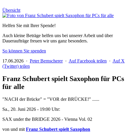
Übersicht
Helfen Sie mit Ihrer Spende!
Auch kleine Beträge helfen uns bei unserer Arbeit und über
Daueraufträge freuen wir uns ganz besonders.
So können Sie spenden
17.06.2026 ·
Peter Bernscherer
·
Auf Facebook teilen
·
Auf X
(Twitter) teilen
Franz Schubert spielt Saxophon für PCs
für alle
"NACH der Brücke" = "VOR der BRÜCKE!" ......
Sa., 20. Juni 2026 - 19:00 Uhr:
SAX under the BRIDGE 2026 - Vienna Vol. 02
von und mit
Franz Schubert spielt Saxophon