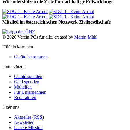
Wir unterstützen die Ziele für nachhaltige Entwicklung:
Mitglied im österreichischen Netzwerk Zivilgesellschaft:
© 2026 Verein PCs für alle, created by
Martin Mühl
Hilfe bekommen
Geräte bekommen
Unterstützen
Geräte spenden
Geld spenden
Mithelfen
Für Unternehmen
Reparaturen
Über uns
Aktuelles
(
RSS
)
Newsletter
Unsere Mission