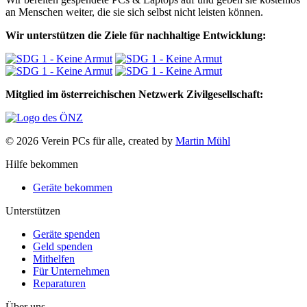
an Menschen weiter, die sie sich selbst nicht leisten können.
Wir unterstützen die Ziele für nachhaltige Entwicklung:
Mitglied im österreichischen Netzwerk Zivilgesellschaft:
© 2026 Verein PCs für alle, created by
Martin Mühl
Hilfe bekommen
Geräte bekommen
Unterstützen
Geräte spenden
Geld spenden
Mithelfen
Für Unternehmen
Reparaturen
Über uns