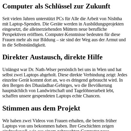
Computer als Schlüssel zur Zukunft
Seit vielen Jahren unterstützt PCs für Alle die Arbeit von Nishtha
mit Laptop-Spenden. Die Geräte werden in Ausbildungsprojekten
eingesetzt, die alleinerziehenden Müttern neue berufliche
Perspektiven eröffnen. Computer-Kenntnisse bedeuten für diese
Frauen mehr als nur Bildung – sie sind der Weg aus der Armut und
in die Selbstständigkeit.
Direkter Austausch, direkte Hilfe
Unlängst war Dr. Nath-Wiser persönlich bei uns in Wien und hat
selbst zwei Laptops abgeholt. Diese direkte Verbindung zeigt: Jedes
einzelne Gerät kommt dort an, wo es dringend gebraucht wird. In
den Bergen des Dhauladhar-Gebirges, wo die Bevölkerung
hauptsächlich von Landwirtschaft und Tagelöhnerarbeit lebt,
schaffen unsere gespendeten Laptops echte Chancen.
Stimmen aus dem Projekt
Wir haben zwei Videos von Frauen erhalten, die bereits früher
Laptops von uns bekommen haben. Ihre Geschichten zeigen