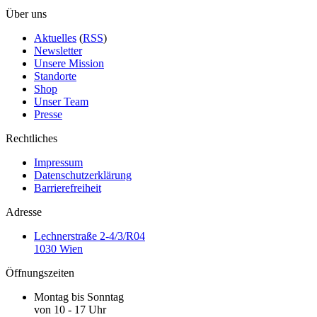
Über uns
Aktuelles
(
RSS
)
Newsletter
Unsere Mission
Standorte
Shop
Unser Team
Presse
Rechtliches
Impressum
Datenschutzerklärung
Barrierefreiheit
Adresse
Lechnerstraße 2-4/3/R04
1030 Wien
Öffnungszeiten
Montag bis Sonntag
von 10 - 17 Uhr