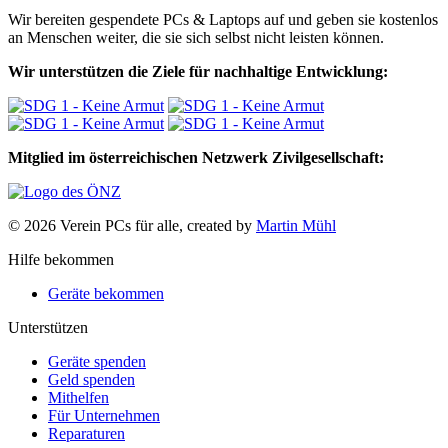
Wir bereiten gespendete PCs & Laptops auf und geben sie kostenlos
an Menschen weiter, die sie sich selbst nicht leisten können.
Wir unterstützen die Ziele für nachhaltige Entwicklung:
Mitglied im österreichischen Netzwerk Zivilgesellschaft:
© 2026 Verein PCs für alle, created by
Martin Mühl
Hilfe bekommen
Geräte bekommen
Unterstützen
Geräte spenden
Geld spenden
Mithelfen
Für Unternehmen
Reparaturen