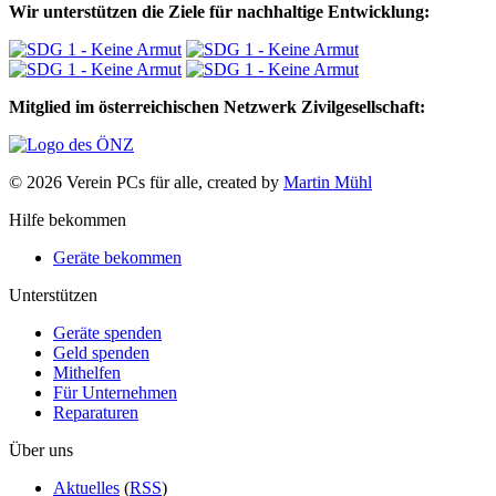
Wir unterstützen die Ziele für nachhaltige Entwicklung:
Mitglied im österreichischen Netzwerk Zivilgesellschaft:
© 2026 Verein PCs für alle, created by
Martin Mühl
Hilfe bekommen
Geräte bekommen
Unterstützen
Geräte spenden
Geld spenden
Mithelfen
Für Unternehmen
Reparaturen
Über uns
Aktuelles
(
RSS
)