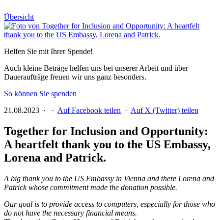
Übersicht
Helfen Sie mit Ihrer Spende!
Auch kleine Beträge helfen uns bei unserer Arbeit und über
Daueraufträge freuen wir uns ganz besonders.
So können Sie spenden
21.08.2023 ·
·
Auf Facebook teilen
·
Auf X (Twitter) teilen
Together for Inclusion and Opportunity:
A heartfelt thank you to the US Embassy,
Lorena and Patrick.
A big thank you to the US Embassy in Vienna and there Lorena and
Patrick whose commitment made the donation possible.
Our goal is to provide access to computers, especially for those who
do not have the necessary financial means.