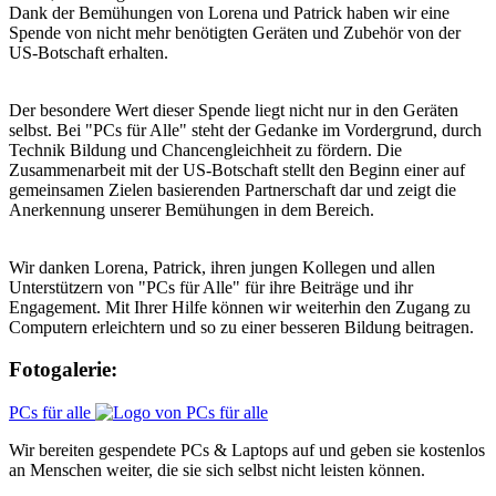
Dank der Bemühungen von Lorena und Patrick haben wir eine
Spende von nicht mehr benötigten Geräten und Zubehör von der
US-Botschaft erhalten.
Der besondere Wert dieser Spende liegt nicht nur in den Geräten
selbst. Bei "PCs für Alle" steht der Gedanke im Vordergrund, durch
Technik Bildung und Chancengleichheit zu fördern. Die
Zusammenarbeit mit der US-Botschaft stellt den Beginn einer auf
gemeinsamen Zielen basierenden Partnerschaft dar und zeigt die
Anerkennung unserer Bemühungen in dem Bereich.
Wir danken Lorena, Patrick, ihren jungen Kollegen und allen
Unterstützern von "PCs für Alle" für ihre Beiträge und ihr
Engagement. Mit Ihrer Hilfe können wir weiterhin den Zugang zu
Computern erleichtern und so zu einer besseren Bildung beitragen.
Fotogalerie:
PCs für alle
Wir bereiten gespendete PCs & Laptops auf und geben sie kostenlos
an Menschen weiter, die sie sich selbst nicht leisten können.