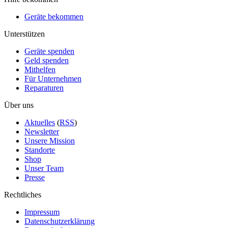
Geräte bekommen
Unterstützen
Geräte spenden
Geld spenden
Mithelfen
Für Unternehmen
Reparaturen
Über uns
Aktuelles
(
RSS
)
Newsletter
Unsere Mission
Standorte
Shop
Unser Team
Presse
Rechtliches
Impressum
Datenschutzerklärung