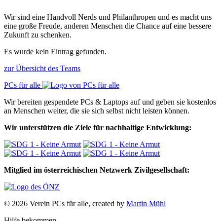
Wir sind eine Handvoll Nerds und Philanthropen und es macht uns
eine große Freude, anderen Menschen die Chance auf eine bessere
Zukunft zu schenken.
Es wurde kein Eintrag gefunden.
zur Übersicht des Teams
PCs für alle
Wir bereiten gespendete PCs & Laptops auf und geben sie kostenlos
an Menschen weiter, die sie sich selbst nicht leisten können.
Wir unterstützen die Ziele für nachhaltige Entwicklung:
Mitglied im österreichischen Netzwerk Zivilgesellschaft:
© 2026 Verein PCs für alle, created by
Martin Mühl
Hilfe bekommen