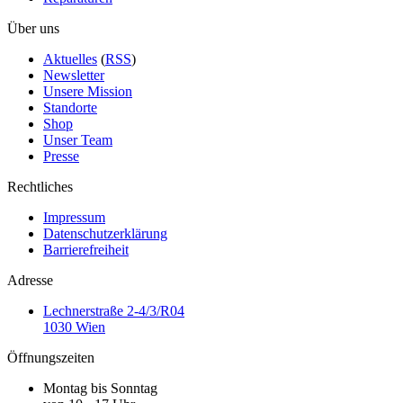
Über uns
Aktuelles
(
RSS
)
Newsletter
Unsere Mission
Standorte
Shop
Unser Team
Presse
Rechtliches
Impressum
Datenschutzerklärung
Barrierefreiheit
Adresse
Lechnerstraße 2-4/3/R04
1030 Wien
Öffnungszeiten
Montag bis Sonntag