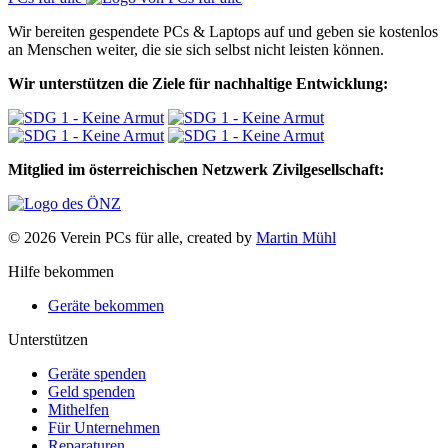
Wir bereiten gespendete PCs & Laptops auf und geben sie kostenlos
an Menschen weiter, die sie sich selbst nicht leisten können.
Wir unterstützen die Ziele für nachhaltige Entwicklung:
Mitglied im österreichischen Netzwerk Zivilgesellschaft:
© 2026 Verein PCs für alle, created by
Martin Mühl
Hilfe bekommen
Geräte bekommen
Unterstützen
Geräte spenden
Geld spenden
Mithelfen
Für Unternehmen
Reparaturen