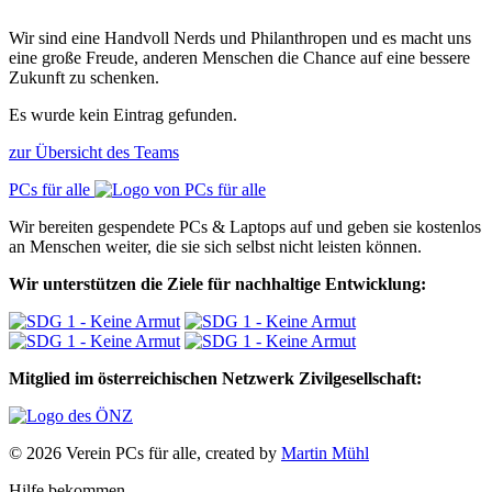
Wir sind eine Handvoll Nerds und Philanthropen und es macht uns
eine große Freude, anderen Menschen die Chance auf eine bessere
Zukunft zu schenken.
Es wurde kein Eintrag gefunden.
zur Übersicht des Teams
PCs für alle
Wir bereiten gespendete PCs & Laptops auf und geben sie kostenlos
an Menschen weiter, die sie sich selbst nicht leisten können.
Wir unterstützen die Ziele für nachhaltige Entwicklung:
Mitglied im österreichischen Netzwerk Zivilgesellschaft:
© 2026 Verein PCs für alle, created by
Martin Mühl
Hilfe bekommen