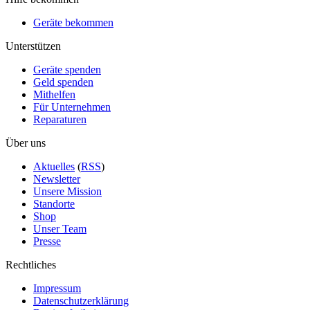
Geräte bekommen
Unterstützen
Geräte spenden
Geld spenden
Mithelfen
Für Unternehmen
Reparaturen
Über uns
Aktuelles
(
RSS
)
Newsletter
Unsere Mission
Standorte
Shop
Unser Team
Presse
Rechtliches
Impressum
Datenschutzerklärung