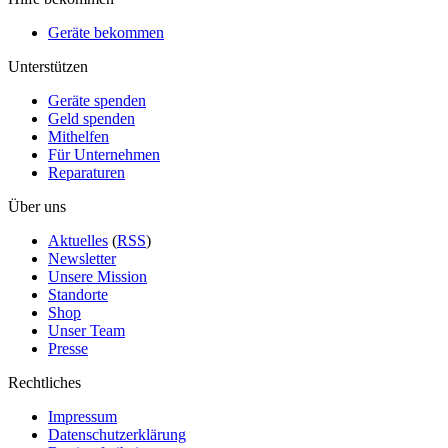
Geräte bekommen
Unterstützen
Geräte spenden
Geld spenden
Mithelfen
Für Unternehmen
Reparaturen
Über uns
Aktuelles
(
RSS
)
Newsletter
Unsere Mission
Standorte
Shop
Unser Team
Presse
Rechtliches
Impressum
Datenschutzerklärung