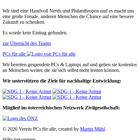
Wir sind eine Handvoll Nerds und Philanthropen und es macht uns
eine große Freude, anderen Menschen die Chance auf eine bessere
Zukunft zu schenken.
Es wurde kein Eintrag gefunden.
zur Übersicht des Teams
PCs für alle
Wir bereiten gespendete PCs & Laptops auf und geben sie kostenlos
an Menschen weiter, die sie sich selbst nicht leisten können.
Wir unterstützen die Ziele für nachhaltige Entwicklung:
Mitglied im österreichischen Netzwerk Zivilgesellschaft:
© 2026 Verein PCs für alle, created by
Martin Mühl
Hilfe bekommen