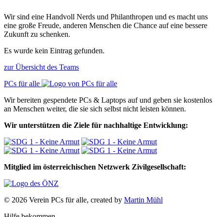
Wir sind eine Handvoll Nerds und Philanthropen und es macht uns
eine große Freude, anderen Menschen die Chance auf eine bessere
Zukunft zu schenken.
Es wurde kein Eintrag gefunden.
zur Übersicht des Teams
PCs für alle
Wir bereiten gespendete PCs & Laptops auf und geben sie kostenlos
an Menschen weiter, die sie sich selbst nicht leisten können.
Wir unterstützen die Ziele für nachhaltige Entwicklung:
Mitglied im österreichischen Netzwerk Zivilgesellschaft:
© 2026 Verein PCs für alle, created by
Martin Mühl
Hilfe bekommen