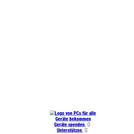
PCs
für
Geräte bekommen
alle
Geräte spenden
Unterstützen