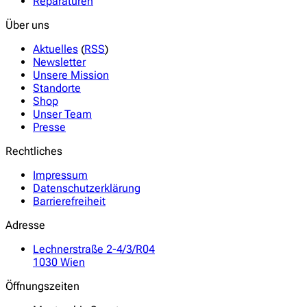
Reparaturen
Über uns
Aktuelles
(
RSS
)
Newsletter
Unsere Mission
Standorte
Shop
Unser Team
Presse
Rechtliches
Impressum
Datenschutzerklärung
Barrierefreiheit
Adresse
Lechnerstraße 2-4/3/R04
1030 Wien
Öffnungszeiten