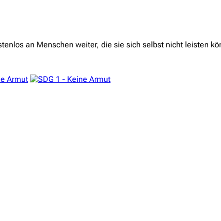
enlos an Menschen weiter, die sie sich selbst nicht leisten k