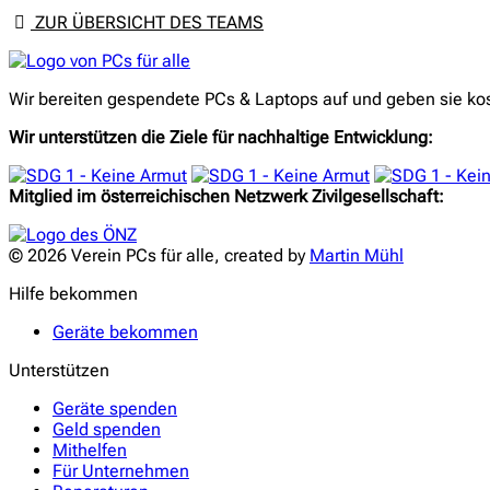
ZUR ÜBERSICHT DES TEAMS
PCs
für
Wir bereiten gespendete PCs & Laptops auf und geben sie kost
alle
Wir unterstützen die Ziele für nachhaltige Entwicklung:
Mitglied im österreichischen Netzwerk Zivilgesellschaft:
© 2026 Verein PCs für alle, created by
Martin Mühl
Hilfe bekommen
Geräte bekommen
Unterstützen
Geräte spenden
Geld spenden
Mithelfen
Für Unternehmen