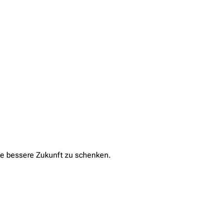
ne bessere Zukunft zu schenken.