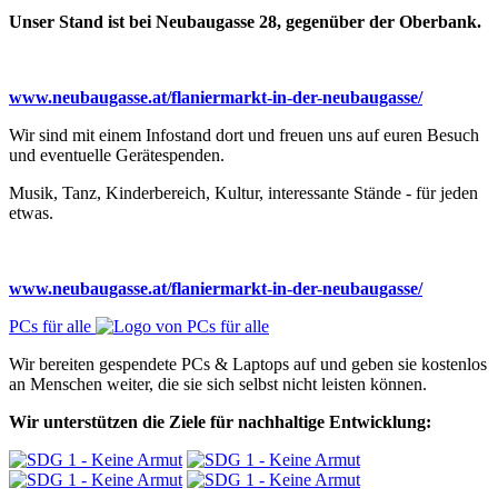
Unser Stand ist bei Neubaugasse 28, gegenüber der Oberbank.
www.neubaugasse.at/flaniermarkt-in-der-neubaugasse/
Wir sind mit einem Infostand dort und freuen uns auf euren Besuch
und eventuelle Gerätespenden.
Musik, Tanz, Kinderbereich, Kultur, interessante Stände - für jeden
etwas.
www.neubaugasse.at/flaniermarkt-in-der-neubaugasse/
PCs für alle
Wir bereiten gespendete PCs & Laptops auf und geben sie kostenlos
an Menschen weiter, die sie sich selbst nicht leisten können.
Wir unterstützen die Ziele für nachhaltige Entwicklung: