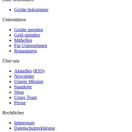
Geräte bekommen
Unterstützen
Geräte spenden
Geld spenden
Mithelfen
Für Unternehmen
Reparaturen
Über uns
Aktuelles
(
RSS
)
Newsletter
Unsere Mission
Standorte
Shop
Unser Team
Presse
Rechtliches
Impressum
Datenschutzerklärung