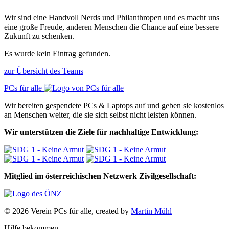
Wir sind eine Handvoll Nerds und Philanthropen und es macht uns
eine große Freude, anderen Menschen die Chance auf eine bessere
Zukunft zu schenken.
Es wurde kein Eintrag gefunden.
zur Übersicht des Teams
PCs für alle
Wir bereiten gespendete PCs & Laptops auf und geben sie kostenlos
an Menschen weiter, die sie sich selbst nicht leisten können.
Wir unterstützen die Ziele für nachhaltige Entwicklung:
Mitglied im österreichischen Netzwerk Zivilgesellschaft:
© 2026 Verein PCs für alle, created by
Martin Mühl
Hilfe bekommen