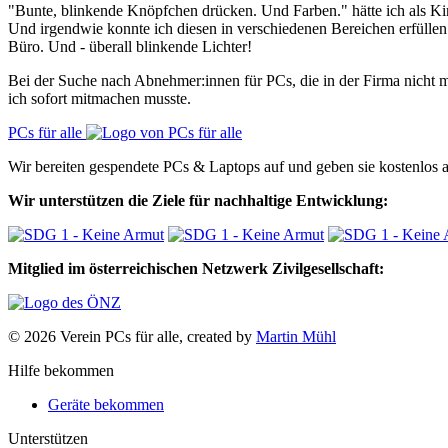
"Bunte, blinkende Knöpfchen drücken. Und Farben." hätte ich als K
Und irgendwie konnte ich diesen in verschiedenen Bereichen erfülle
Büro. Und - überall blinkende Lichter!
Bei der Suche nach Abnehmer:innen für PCs, die in der Firma nicht me
ich sofort mitmachen musste.
PCs für alle
Wir bereiten gespendete PCs & Laptops auf und geben sie kostenlos an
Wir unterstützen die Ziele für nachhaltige Entwicklung:
Mitglied im österreichischen Netzwerk Zivilgesellschaft:
© 2026 Verein PCs für alle, created by
Martin Mühl
Hilfe bekommen
Geräte bekommen
Unterstützen