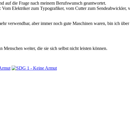
ind auf die Frage nach meinem Berufswunsch geantwortet.
n: Vom Elektriker zum Typografiker, vom Cutter zum Sendeabwickler, 
hr verwendbar, aber immer noch gute Maschinen waren, bin ich über Pet
 Menschen weiter, die sie sich selbst nicht leisten können.