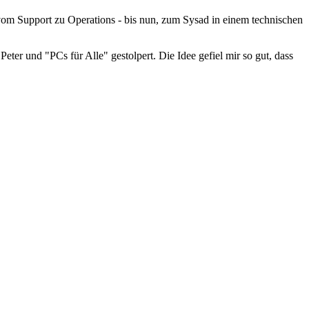
vom Support zu Operations - bis nun, zum Sysad in einem technischen
er und "PCs für Alle" gestolpert. Die Idee gefiel mir so gut, dass