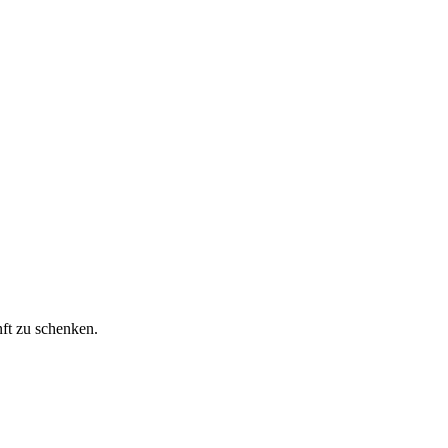
ft zu schenken.