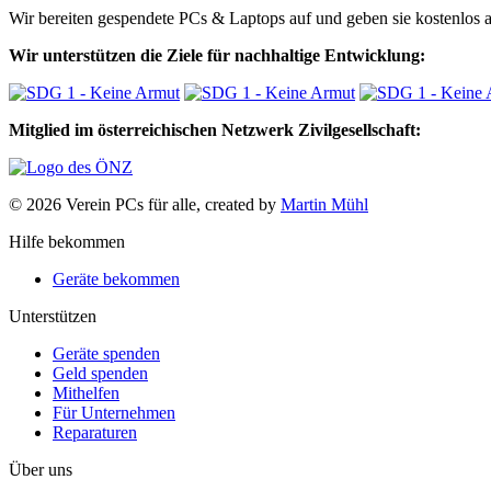
Wir bereiten gespendete PCs & Laptops auf und geben sie kostenlos an
Wir unterstützen die Ziele für nachhaltige Entwicklung:
Mitglied im österreichischen Netzwerk Zivilgesellschaft:
© 2026 Verein PCs für alle, created by
Martin Mühl
Hilfe bekommen
Geräte bekommen
Unterstützen
Geräte spenden
Geld spenden
Mithelfen
Für Unternehmen
Reparaturen
Über uns