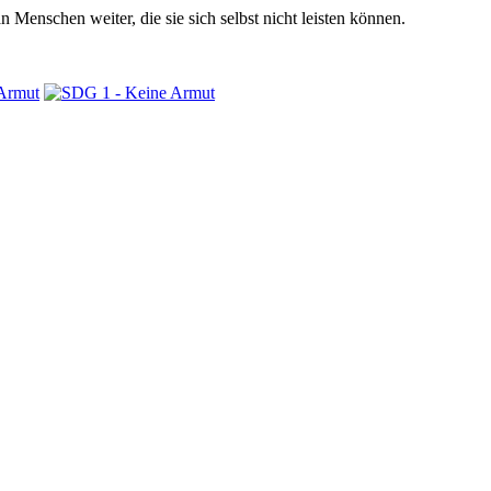
 Menschen weiter, die sie sich selbst nicht leisten können.