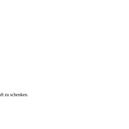
ft zu schenken.