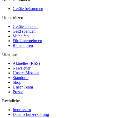
Geräte bekommen
Unterstützen
Geräte spenden
Geld spenden
Mithelfen
Für Unternehmen
Reparaturen
Über uns
Aktuelles
(
RSS
)
Newsletter
Unsere Mission
Standorte
Shop
Unser Team
Presse
Rechtliches
Impressum
Datenschutzerklärung