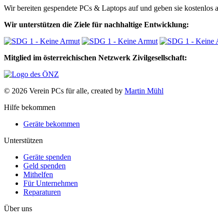
Wir bereiten gespendete PCs & Laptops auf und geben sie kostenlos an
Wir unterstützen die Ziele für nachhaltige Entwicklung:
Mitglied im österreichischen Netzwerk Zivilgesellschaft:
© 2026 Verein PCs für alle, created by
Martin Mühl
Hilfe bekommen
Geräte bekommen
Unterstützen
Geräte spenden
Geld spenden
Mithelfen
Für Unternehmen
Reparaturen
Über uns