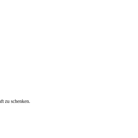
ft zu schenken.