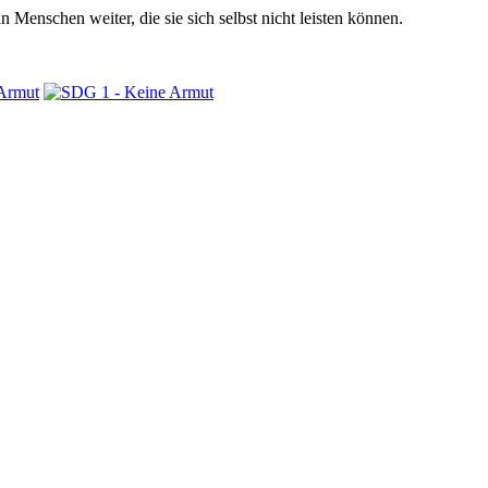
 Menschen weiter, die sie sich selbst nicht leisten können.