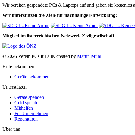
Wir bereiten gespendete PCs & Laptops auf und geben sie kostenlos an
Wir unterstützen die Ziele für nachhaltige Entwicklung:
Mitglied im österreichischen Netzwerk Zivilgesellschaft:
© 2026 Verein PCs für alle, created by
Martin Mühl
Hilfe bekommen
Geräte bekommen
Unterstützen
Geräte spenden
Geld spenden
Mithelfen
Für Unternehmen
Reparaturen
Über uns