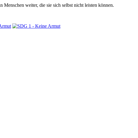
 Menschen weiter, die sie sich selbst nicht leisten können.