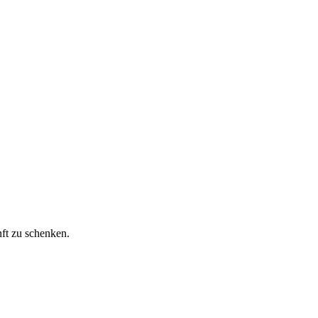
ft zu schenken.