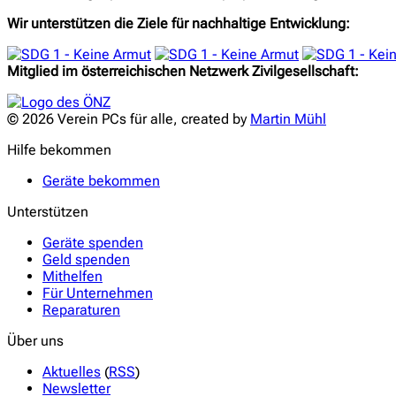
Wir unterstützen die Ziele für nachhaltige Entwicklung:
Mitglied im österreichischen Netzwerk Zivilgesellschaft:
© 2026 Verein PCs für alle, created by
Martin Mühl
Hilfe bekommen
Geräte bekommen
Unterstützen
Geräte spenden
Geld spenden
Mithelfen
Für Unternehmen
Reparaturen
Über uns
Aktuelles
(
RSS
)
Newsletter