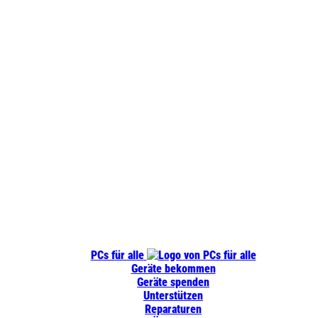
PCs für alle
Geräte bekommen
Geräte spenden
Unterstützen
Reparaturen