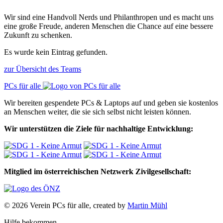
Wir sind eine Handvoll Nerds und Philanthropen und es macht uns
eine große Freude, anderen Menschen die Chance auf eine bessere
Zukunft zu schenken.
Es wurde kein Eintrag gefunden.
zur Übersicht des Teams
PCs für alle
Wir bereiten gespendete PCs & Laptops auf und geben sie kostenlos
an Menschen weiter, die sie sich selbst nicht leisten können.
Wir unterstützen die Ziele für nachhaltige Entwicklung:
Mitglied im österreichischen Netzwerk Zivilgesellschaft:
© 2026 Verein PCs für alle, created by
Martin Mühl
Hilfe bekommen