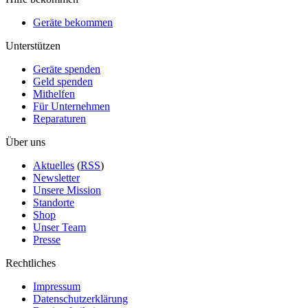
Geräte bekommen
Unterstützen
Geräte spenden
Geld spenden
Mithelfen
Für Unternehmen
Reparaturen
Über uns
Aktuelles
(
RSS
)
Newsletter
Unsere Mission
Standorte
Shop
Unser Team
Presse
Rechtliches
Impressum
Datenschutzerklärung