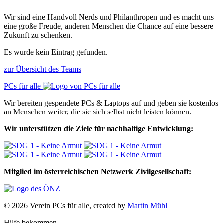
Wir sind eine Handvoll Nerds und Philanthropen und es macht uns
eine große Freude, anderen Menschen die Chance auf eine bessere
Zukunft zu schenken.
Es wurde kein Eintrag gefunden.
zur Übersicht des Teams
PCs für alle
Wir bereiten gespendete PCs & Laptops auf und geben sie kostenlos
an Menschen weiter, die sie sich selbst nicht leisten können.
Wir unterstützen die Ziele für nachhaltige Entwicklung:
Mitglied im österreichischen Netzwerk Zivilgesellschaft:
© 2026 Verein PCs für alle, created by
Martin Mühl
Hilfe bekommen