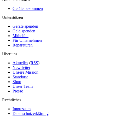
Geräte bekommen
Unterstützen
Geräte spenden
Geld spenden
Mithelfen
Für Unternehmen
Reparaturen
Über uns
Aktuelles
(
RSS
)
Newsletter
Unsere Mission
Standorte
Shop
Unser Team
Presse
Rechtliches
Impressum
Datenschutzerklärung