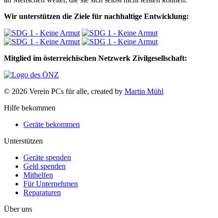
Wir unterstützen die Ziele für nachhaltige Entwicklung:
Mitglied im österreichischen Netzwerk Zivilgesellschaft:
© 2026 Verein PCs für alle, created by
Martin Mühl
Hilfe bekommen
Geräte bekommen
Unterstützen
Geräte spenden
Geld spenden
Mithelfen
Für Unternehmen
Reparaturen
Über uns