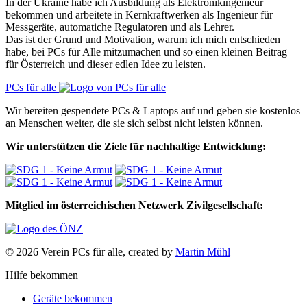
In der Ukraine habe ich Ausbildung als Elektronikingenieur
bekommen und arbeitete in Kernkraftwerken als Ingenieur für
Messgeräte, automatiche Regulatoren und als Lehrer.
Das ist der Grund und Motivation, warum ich mich entschieden
habe, bei PCs für Alle mitzumachen und so einen kleinen Beitrag
für Österreich und dieser edlen Idee zu leisten.
PCs für alle
Wir bereiten gespendete PCs & Laptops auf und geben sie kostenlos
an Menschen weiter, die sie sich selbst nicht leisten können.
Wir unterstützen die Ziele für nachhaltige Entwicklung:
Mitglied im österreichischen Netzwerk Zivilgesellschaft:
© 2026 Verein PCs für alle, created by
Martin Mühl
Hilfe bekommen
Geräte bekommen