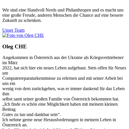
Wir sind eine Handvoll Nerds und Philanthropen und es macht uns
eine große Freude, anderen Menschen die Chance auf eine bessere
Zukunft zu schenken.
Unser Team
Oleg CHE
Angekommen in Österreich aus der Ukraine als Kriegsvertriebener
im März
2022, hat sich hier ein neues Leben aufgebaut. Stets offen für Neues
um
Computerreparaturkenntnisse zu erlernen und mit seiner Arbeit bei
uns ein
wenig von dem zurückgeben, was er immer dankend für das Leben
ihm
selbst samt seiner großen Familie von Österreich bekommen hat.
„Ich finde es schön eine Möglichkeit haben mit meinem kleinen
Beitrag
Gutes zu tun und dankbar sein“.
Ich nehme gerne neue Herausforderungen in meinem Leben in
Österreich an.