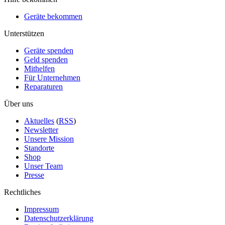
Geräte bekommen
Unterstützen
Geräte spenden
Geld spenden
Mithelfen
Für Unternehmen
Reparaturen
Über uns
Aktuelles
(
RSS
)
Newsletter
Unsere Mission
Standorte
Shop
Unser Team
Presse
Rechtliches
Impressum
Datenschutzerklärung