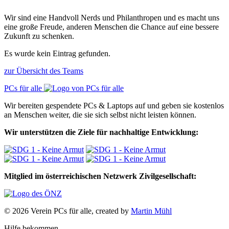
Wir sind eine Handvoll Nerds und Philanthropen und es macht uns
eine große Freude, anderen Menschen die Chance auf eine bessere
Zukunft zu schenken.
Es wurde kein Eintrag gefunden.
zur Übersicht des Teams
PCs für alle
Wir bereiten gespendete PCs & Laptops auf und geben sie kostenlos
an Menschen weiter, die sie sich selbst nicht leisten können.
Wir unterstützen die Ziele für nachhaltige Entwicklung:
Mitglied im österreichischen Netzwerk Zivilgesellschaft:
© 2026 Verein PCs für alle, created by
Martin Mühl
Hilfe bekommen