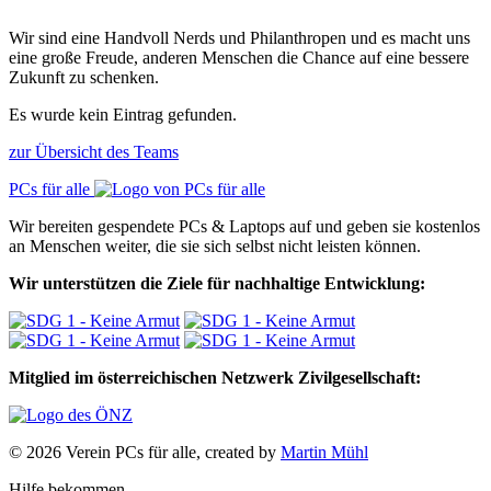
Wir sind eine Handvoll Nerds und Philanthropen und es macht uns
eine große Freude, anderen Menschen die Chance auf eine bessere
Zukunft zu schenken.
Es wurde kein Eintrag gefunden.
zur Übersicht des Teams
PCs für alle
Wir bereiten gespendete PCs & Laptops auf und geben sie kostenlos
an Menschen weiter, die sie sich selbst nicht leisten können.
Wir unterstützen die Ziele für nachhaltige Entwicklung:
Mitglied im österreichischen Netzwerk Zivilgesellschaft:
© 2026 Verein PCs für alle, created by
Martin Mühl
Hilfe bekommen