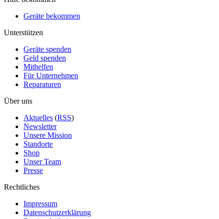
Geräte bekommen
Unterstützen
Geräte spenden
Geld spenden
Mithelfen
Für Unternehmen
Reparaturen
Über uns
Aktuelles
(
RSS
)
Newsletter
Unsere Mission
Standorte
Shop
Unser Team
Presse
Rechtliches
Impressum
Datenschutzerklärung