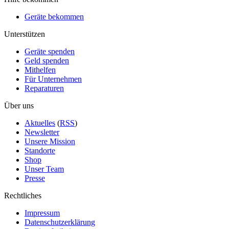
Geräte bekommen
Unterstützen
Geräte spenden
Geld spenden
Mithelfen
Für Unternehmen
Reparaturen
Über uns
Aktuelles
(
RSS
)
Newsletter
Unsere Mission
Standorte
Shop
Unser Team
Presse
Rechtliches
Impressum
Datenschutzerklärung