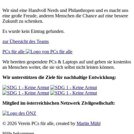
Wir sind eine Handvoll Nerds und Philanthropen und es macht uns
eine große Freude, anderen Menschen die Chance auf eine bessere
Zukunft zu schenken.
Es wurde kein Eintrag gefunden.
zur Übersicht des Teams
PCs für alle
Wir bereiten gespendete PCs & Laptops auf und geben sie kostenlos
an Menschen weiter, die sie sich selbst nicht leisten können.
Wir unterstützen die Ziele für nachhaltige Entwicklung:
Mitglied im österreichischen Netzwerk Zivilgesellschaft:
© 2026 Verein PCs für alle, created by
Martin Mühl
Hilfe bekommen