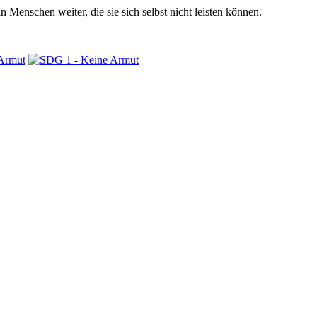
 Menschen weiter, die sie sich selbst nicht leisten können.