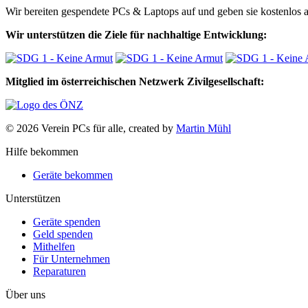
Wir bereiten gespendete PCs & Laptops auf und geben sie kostenlos an
Wir unterstützen die Ziele für nachhaltige Entwicklung:
Mitglied im österreichischen Netzwerk Zivilgesellschaft:
© 2026 Verein PCs für alle, created by
Martin Mühl
Hilfe bekommen
Geräte bekommen
Unterstützen
Geräte spenden
Geld spenden
Mithelfen
Für Unternehmen
Reparaturen
Über uns