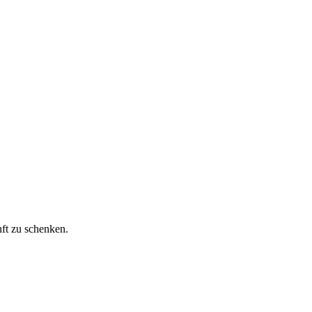
ft zu schenken.