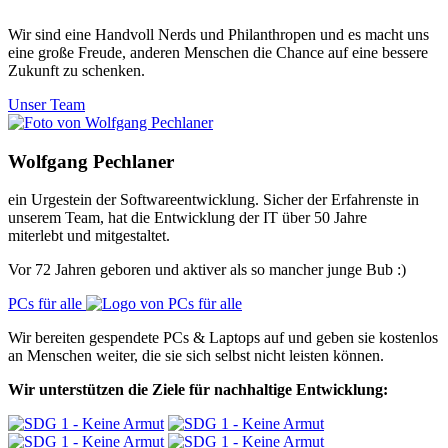
Wir sind eine Handvoll Nerds und Philanthropen und es macht uns
eine große Freude, anderen Menschen die Chance auf eine bessere
Zukunft zu schenken.
Unser Team
Wolfgang Pechlaner
ein Urgestein der Softwareentwicklung. Sicher der Erfahrenste in
unserem Team, hat die Entwicklung der IT über 50 Jahre
miterlebt und mitgestaltet.
Vor 72 Jahren geboren und aktiver als so mancher junge Bub :)
PCs für alle
Wir bereiten gespendete PCs & Laptops auf und geben sie kostenlos
an Menschen weiter, die sie sich selbst nicht leisten können.
Wir unterstützen die Ziele für nachhaltige Entwicklung: