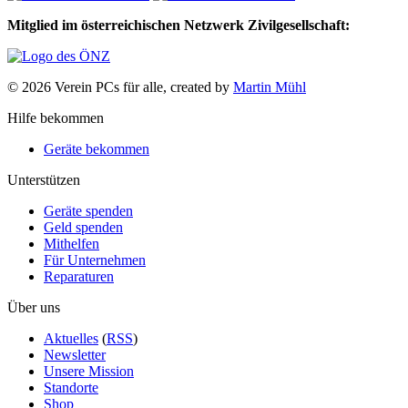
Mitglied im österreichischen Netzwerk Zivilgesellschaft:
© 2026 Verein PCs für alle, created by
Martin Mühl
Hilfe bekommen
Geräte bekommen
Unterstützen
Geräte spenden
Geld spenden
Mithelfen
Für Unternehmen
Reparaturen
Über uns
Aktuelles
(
RSS
)
Newsletter
Unsere Mission
Standorte
Shop