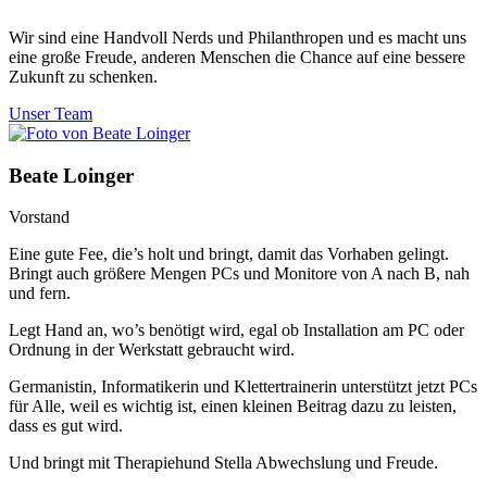
Wir sind eine Handvoll Nerds und Philanthropen und es macht uns
eine große Freude, anderen Menschen die Chance auf eine bessere
Zukunft zu schenken.
Unser Team
Beate Loinger
Vorstand
Eine gute Fee, die’s holt und bringt, damit das Vorhaben gelingt.
Bringt auch größere Mengen PCs und Monitore von A nach B, nah
und fern.
Legt Hand an, wo’s benötigt wird, egal ob Installation am PC oder
Ordnung in der Werkstatt gebraucht wird.
Germanistin, Informatikerin und Klettertrainerin unterstützt jetzt PCs
für Alle, weil es wichtig ist, einen kleinen Beitrag dazu zu leisten,
dass es gut wird.
Und bringt mit Therapiehund Stella Abwechslung und Freude.