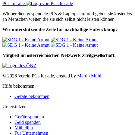
PCs für alle
Wir bereiten gespendete PCs & Laptops auf und geben sie kostenlos
an Menschen weiter, die sie sich selbst nicht leisten können.
Wir unterstützen die Ziele für nachhaltige Entwicklung:
Mitglied im österreichischen Netzwerk Zivilgesellschaft:
© 2026 Verein PCs für alle, created by
Martin Mühl
Hilfe bekommen
Geräte bekommen
Unterstützen
Geräte spenden
Geld spenden
Mithelfen
Für Unternehmen